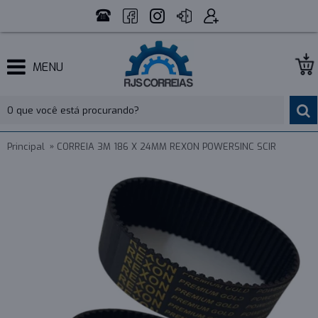
MENU
Principal
CORREIA 3M 186 X 24MM REXON POWERSINC SCIR