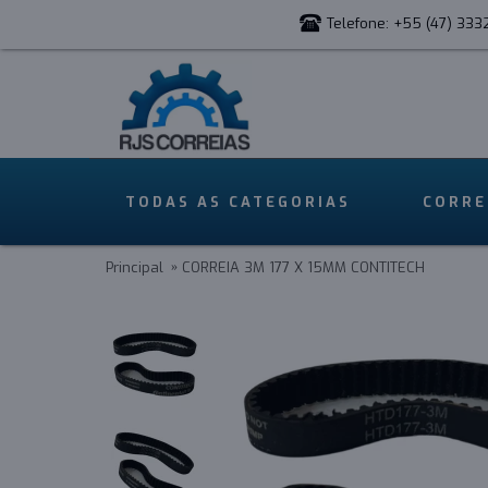
Telefone: +55 (47) 333
TODAS AS CATEGORIAS
CORRE
Principal
CORREIA 3M 177 X 15MM CONTITECH