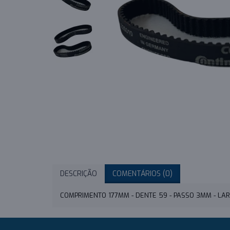
DESCRIÇÃO
COMENTÁRIOS (0)
COMPRIMENTO 177MM - DENTE 59 - PASSO 3MM - L