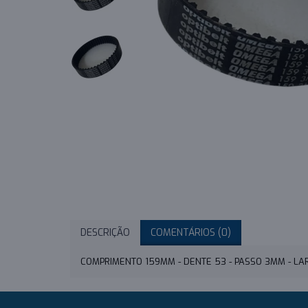
DESCRIÇÃO
COMENTÁRIOS (0)
COMPRIMENTO 159MM - DENTE 53 - PASSO 3MM - L