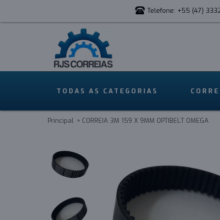
Telefone: +55 (47) 333
TODAS AS CATEGORIAS
CORRE
Principal
CORREIA 3M 159 X 9MM OPTIBELT OMEGA