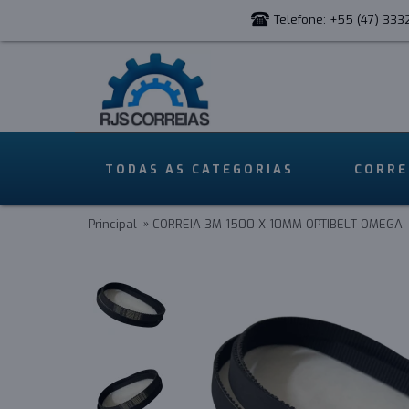
Telefone: +55 (47) 333
TODAS AS CATEGORIAS
CORRE
Principal
CORREIA 3M 1500 X 10MM OPTIBELT OMEGA