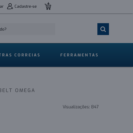
ar
Cadastre-se
TRAS CORREIAS
FERRAMENTAS
IBELT OMEGA
Visualizações:
847