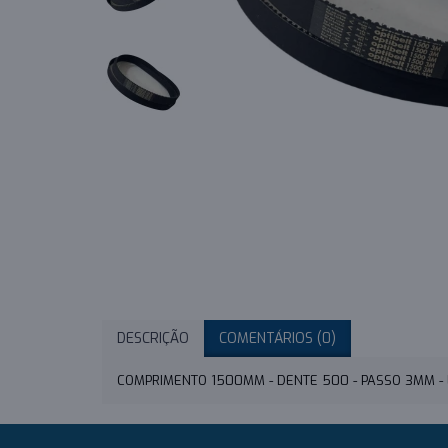
DESCRIÇÃO
COMENTÁRIOS (0)
COMPRIMENTO 1500MM - DENTE 500 - PASSO 3MM 