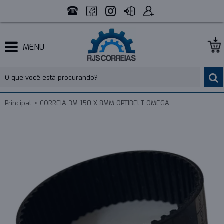
MENU
Principal
CORREIA 3M 150 X 8MM OPTIBELT OMEGA