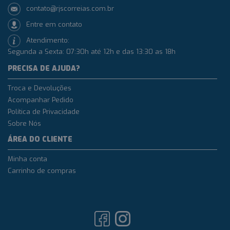
contato@rjscorreias.com.br
Entre em contato
Atendimento:
Segunda a Sexta: 07:30h até 12h e das 13:30 as 18h
PRECISA DE AJUDA?
Troca e Devoluções
Acompanhar Pedido
Política de Privacidade
Sobre Nós
ÁREA DO CLIENTE
Minha conta
Carrinho de compras