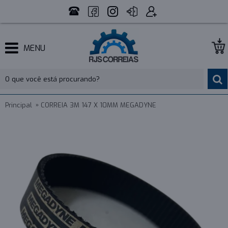
MENU
Principal
CORREIA 3M 147 X 10MM MEGADYNE