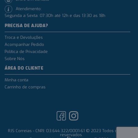
Atendimento:
Segunda a Sexta: 07:30h até 12h e das 13:30 as 18h
PRECISA DE AJUDA?
Troca e Devoluções
Acompanhar Pedido
Política de Privacidade
Sobre Nós
ÁREA DO CLIENTE
Minha conta
Carrinho de compras
RJS Correias - CNPJ: 03.644.322/0001-61 © 2023 Todos os direitos
reservados.