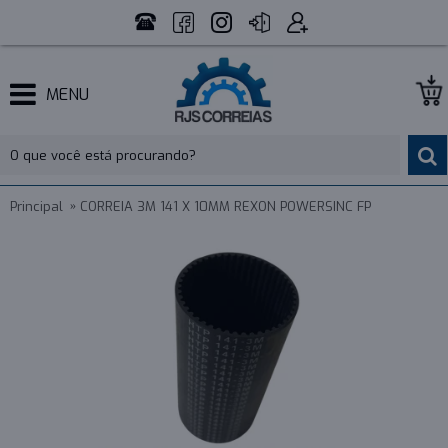
MENU
Principal
CORREIA 3M 141 X 10MM REXON POWERSINC FP