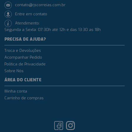
contato@rjscorreias.com.br
Entre em contato
Atendimento:
Segunda a Sexta: 07:30h até 12h e das 13:30 as 18h
PRECISA DE AJUDA?
Troca e Devoluções
Acompanhar Pedido
Política de Privacidade
Sobre Nós
ÁREA DO CLIENTE
Minha conta
Carrinho de compras