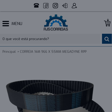
MENU
Principal
CORREIA 14M 966 X 55MM MEGADYNE RPP