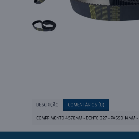
DESCRIÇÃO
COMENTÁRIOS (0)
COMPRIMENTO 4578MM - DENTE 327 - PASSO 14MM 