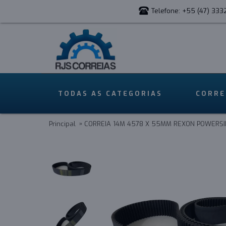
Telefone: +55 (47) 333
TODAS AS CATEGORIAS
CORRE
Principal
CORREIA 14M 4578 X 55MM REXON POWERSI