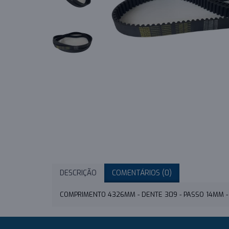
DESCRIÇÃO
COMENTÁRIOS (0)
COMPRIMENTO 4326MM - DENTE 309 - PASSO 14MM 