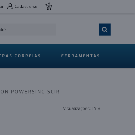
ar
Cadastre-se
TRAS CORREIAS
FERRAMENTAS
XON POWERSINC SCIR
Visualizações:
1418