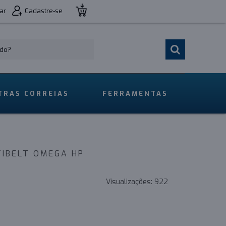
ar
Cadastre-se
TRAS CORREIAS
FERRAMENTAS
TIBELT OMEGA HP
Visualizações:
922