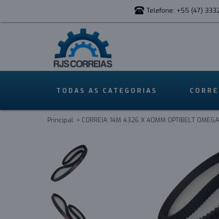
Telefone: +55 (47) 333
TODAS AS CATEGORIAS
CORRE
Principal
CORREIA 14M 4326 X 40MM OPTIBELT OMEGA