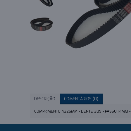
DESCRIÇÃO
COMENTÁRIOS (0)
COMPRIMENTO 4326MM - DENTE 309 - PASSO 14MM 