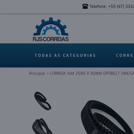
Telefone: +55 (47) 333
TODAS AS CATEGORIAS
CORRE
Principal
CORREIA 14M 2590 X 90MM OPTIBELT OMEG