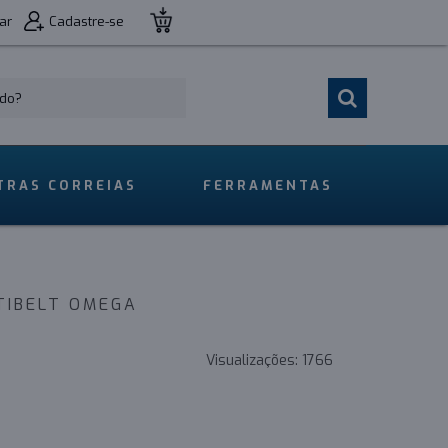
ar
Cadastre-se
TRAS CORREIAS
FERRAMENTAS
TIBELT OMEGA
Visualizações:
1766