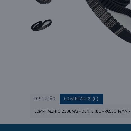
DESCRIÇÃO
COMENTÁRIOS (0)
COMPRIMENTO 2590MM - DENTE 185 - PASSO 14MM 