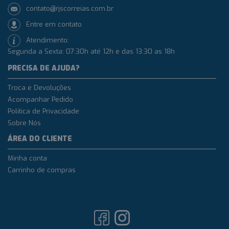
contato@rjscorreias.com.br
Entre em contato
Atendimento:
Segunda a Sexta: 07:30h até 12h e das 13:30 as 18h
PRECISA DE AJUDA?
Troca e Devoluções
Acompanhar Pedido
Política de Privacidade
Sobre Nós
ÁREA DO CLIENTE
Minha conta
Carrinho de compras