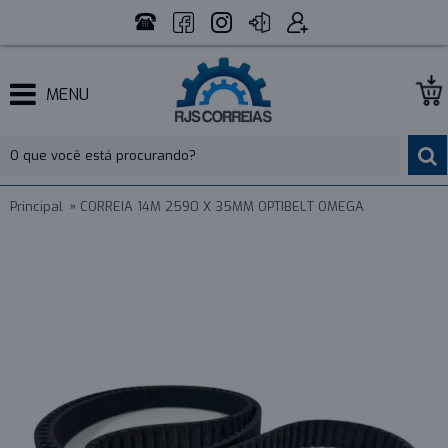
MENU
Principal
CORREIA 14M 2590 X 35MM OPTIBELT OMEGA