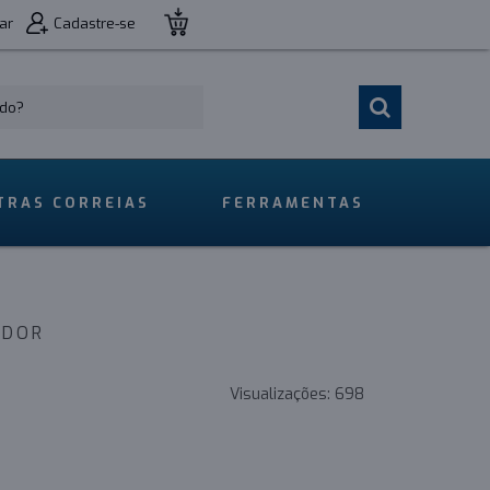
ar
Cadastre-se
TRAS CORREIAS
FERRAMENTAS
NDOR
Visualizações:
698