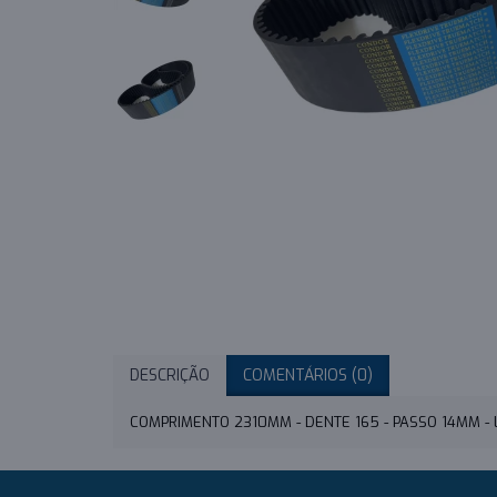
DESCRIÇÃO
COMENTÁRIOS (0)
COMPRIMENTO 2310MM - DENTE 165 - PASSO 14MM 