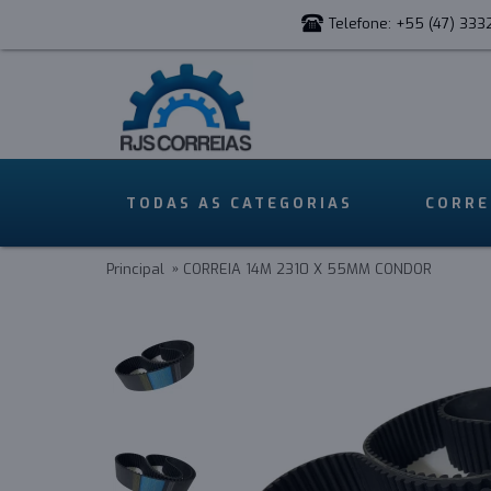
Telefone: +55 (47) 333
TODAS AS CATEGORIAS
CORRE
Principal
CORREIA 14M 2310 X 55MM CONDOR