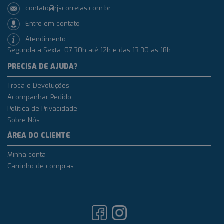
contato@rjscorreias.com.br
Entre em contato
Atendimento:
Segunda a Sexta: 07:30h até 12h e das 13:30 as 18h
PRECISA DE AJUDA?
Troca e Devoluções
Acompanhar Pedido
Política de Privacidade
Sobre Nós
ÁREA DO CLIENTE
Minha conta
Carrinho de compras