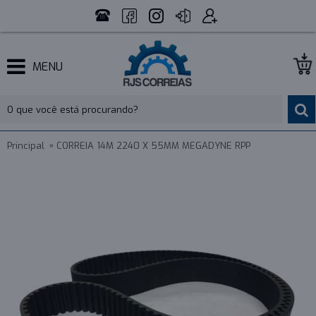
MENU
Principal
CORREIA 14M 2240 X 55MM MEGADYNE RPP