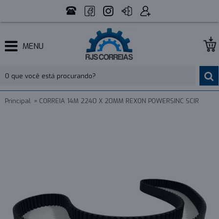
MENU
Principal
CORREIA 14M 2240 X 20MM REXON POWERSINC SCIR