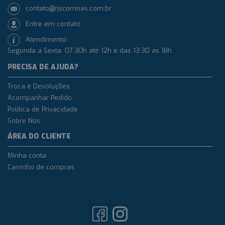
contato@rjscorreias.com.br
Entre em contato
Atendimento:
Segunda a Sexta: 07:30h até 12h e das 13:30 as 18h
PRECISA DE AJUDA?
Troca e Devoluções
Acompanhar Pedido
Política de Privacidade
Sobre Nós
ÁREA DO CLIENTE
Minha conta
Carrinho de compras