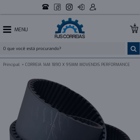
MENU
Principal
CORREIA 14M 1890 X 95MM MOVENDIS PERFORMANCE