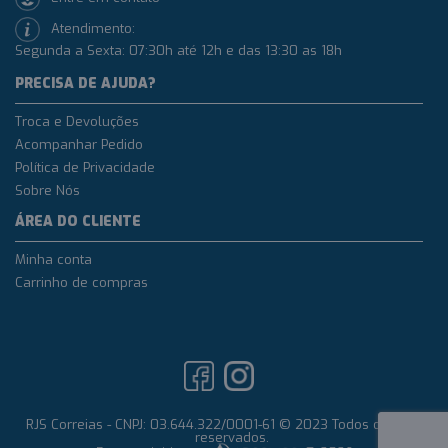
Atendimento:
Segunda a Sexta: 07:30h até 12h e das 13:30 as 18h
PRECISA DE AJUDA?
Troca e Devoluções
Acompanhar Pedido
Política de Privacidade
Sobre Nós
ÁREA DO CLIENTE
Minha conta
Carrinho de compras
RJS Correias - CNPJ: 03.644.322/0001-61 © 2023 Todos os direitos
reservados.