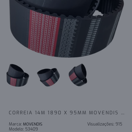
CORREIA 14M 1890 X 95MM MOVENDIS PERFORMANCE
Marca:
Visualizações:
915
MOVENDIS
Modelo:
53409