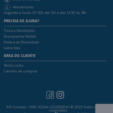
Atendimento:
Segunda a Sexta: 07:30h até 12h e das 13:30 as 18h
PRECISA DE AJUDA?
Troca e Devoluções
Acompanhar Pedido
Política de Privacidade
Sobre Nós
ÁREA DO CLIENTE
Minha conta
Carrinho de compras
RJS Correias - CNPJ: 03.644.322/0001-61 © 2023 Todos os direitos
reservados.