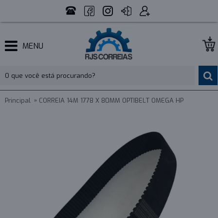
MENU
Principal
CORREIA 14M 1778 X 80MM OPTIBELT OMEGA HP