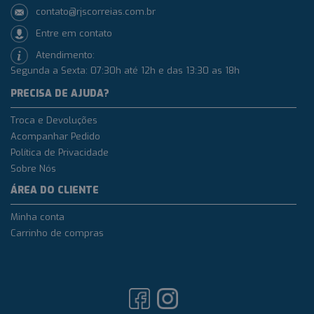
contato@rjscorreias.com.br
Entre em contato
Atendimento:
Segunda a Sexta: 07:30h até 12h e das 13:30 as 18h
PRECISA DE AJUDA?
Troca e Devoluções
Acompanhar Pedido
Política de Privacidade
Sobre Nós
ÁREA DO CLIENTE
Minha conta
Carrinho de compras