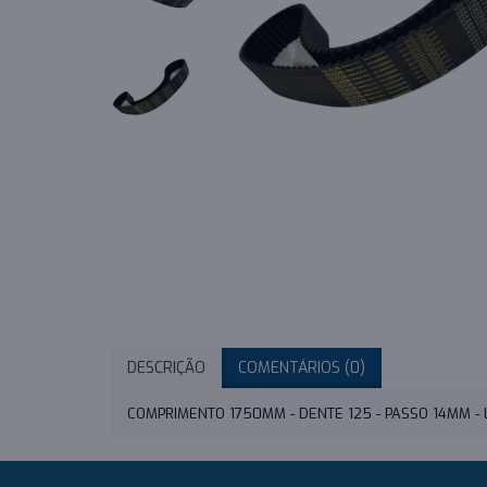
DESCRIÇÃO
COMENTÁRIOS (0)
COMPRIMENTO 1750MM - DENTE 125 - PASSO 14MM 