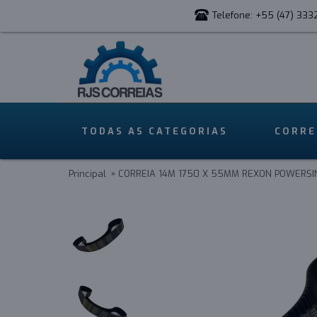
Telefone: +55 (47) 333
TODAS AS CATEGORIAS
CORRE
Principal
CORREIA 14M 1750 X 55MM REXON POWERSI