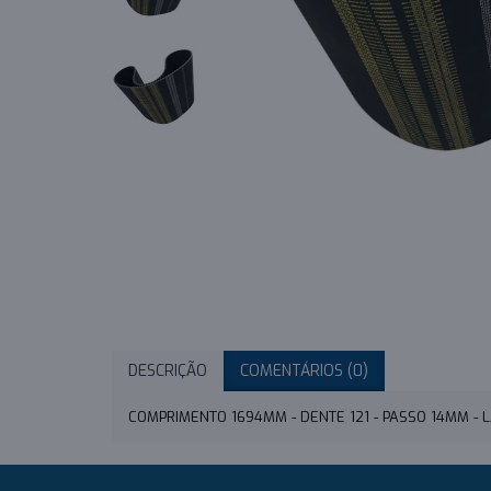
DESCRIÇÃO
COMENTÁRIOS (0)
COMPRIMENTO 1694MM - DENTE 121 - PASSO 14MM -