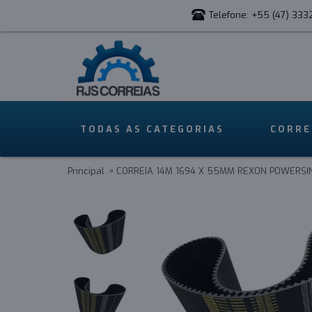
Telefone: +55 (47) 333
TODAS AS CATEGORIAS
CORRE
Principal
CORREIA 14M 1694 X 55MM REXON POWERSI