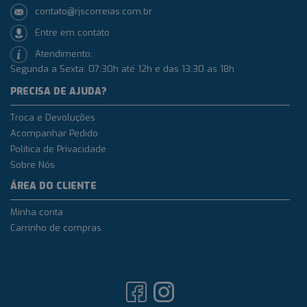
contato@rjscorreias.com.br
Entre em contato
Atendimento:
Segunda a Sexta: 07:30h até 12h e das 13:30 as 18h
PRECISA DE AJUDA?
Troca e Devoluções
Acompanhar Pedido
Política de Privacidade
Sobre Nós
ÁREA DO CLIENTE
Minha conta
Carrinho de compras