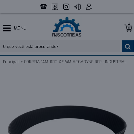
MENU
Principal
CORREIA 14M 1610 X 9MM MEGADYNE RPP - INDUSTRIAL