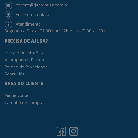
contato@rjscorreias.com.br
Entre em contato
Atendimento:
Segunda a Sexta: 07:30h até 12h e das 13:30 as 18h
PRECISA DE AJUDA?
Troca e Devoluções
Acompanhar Pedido
Política de Privacidade
Sobre Nós
ÁREA DO CLIENTE
Minha conta
Carrinho de compras