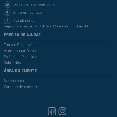
contato@rjscorreias.com.br
Entre em contato
Atendimento:
Segunda a Sexta: 07:30h até 12h e das 13:30 as 18h
PRECISA DE AJUDA?
Troca e Devoluções
Acompanhar Pedido
Política de Privacidade
Sobre Nós
ÁREA DO CLIENTE
Minha conta
Carrinho de compras