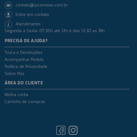
contato@rjscorreias.com.br
Entre em contato
Atendimento:
Segunda a Sexta: 07:30h até 12h e das 13:30 as 18h
PRECISA DE AJUDA?
Troca e Devoluções
Acompanhar Pedido
Política de Privacidade
Sobre Nós
ÁREA DO CLIENTE
Minha conta
Carrinho de compras