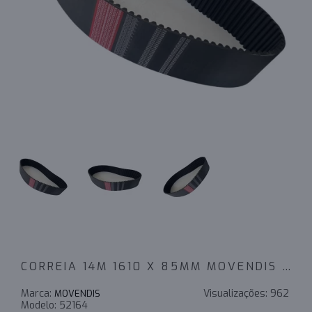
CORREIA 14M 1610 X 85MM MOVENDIS PERFORMANCE - INDUSTRIAL
Marca:
Visualizações:
962
MOVENDIS
Modelo:
52164