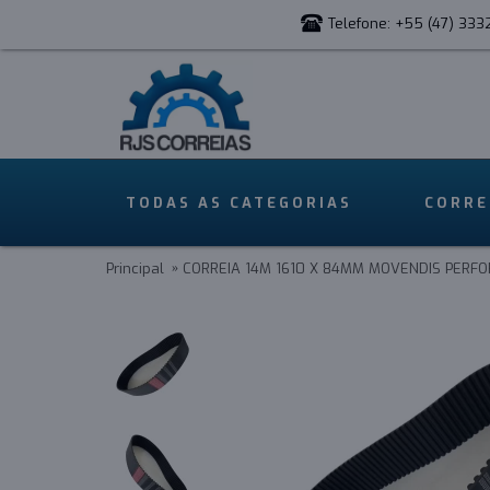
Telefone: +55 (47) 333
TODAS AS CATEGORIAS
CORRE
Principal
CORREIA 14M 1610 X 84MM MOVENDIS PERFO