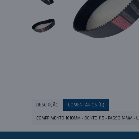
DESCRIÇÃO
COMENTÁRIOS (0)
COMPRIMENTO 1610MM - DENTE 115 - PASSO 14MM -