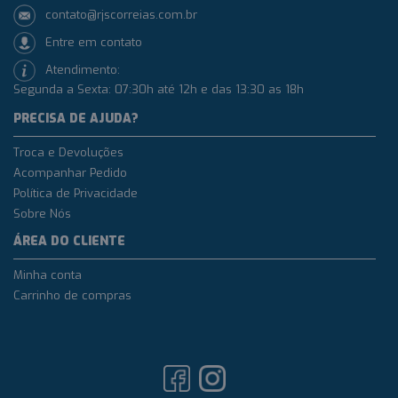
contato@rjscorreias.com.br
Entre em contato
Atendimento:
Segunda a Sexta: 07:30h até 12h e das 13:30 as 18h
PRECISA DE AJUDA?
Troca e Devoluções
Acompanhar Pedido
Política de Privacidade
Sobre Nós
ÁREA DO CLIENTE
Minha conta
Carrinho de compras