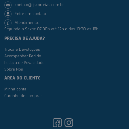
contato@rjscorreias.com.br
Entre em contato
Atendimento:
Segunda a Sexta: 07:30h até 12h e das 13:30 as 18h
PRECISA DE AJUDA?
Troca e Devoluções
Acompanhar Pedido
Política de Privacidade
Sobre Nós
ÁREA DO CLIENTE
Minha conta
Carrinho de compras