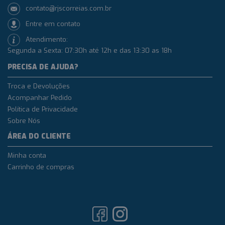
contato@rjscorreias.com.br
Entre em contato
Atendimento:
Segunda a Sexta: 07:30h até 12h e das 13:30 as 18h
PRECISA DE AJUDA?
Troca e Devoluções
Acompanhar Pedido
Política de Privacidade
Sobre Nós
ÁREA DO CLIENTE
Minha conta
Carrinho de compras