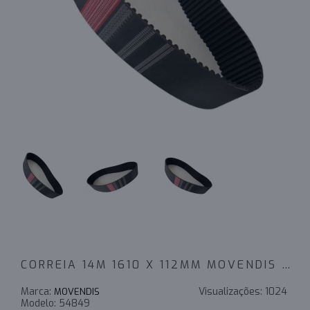
CORREIA 14M 1610 X 112MM MOVENDIS PERFORMANCE - INDUSTRIAL
Marca:
Visualizações:
1024
MOVENDIS
Modelo:
54849