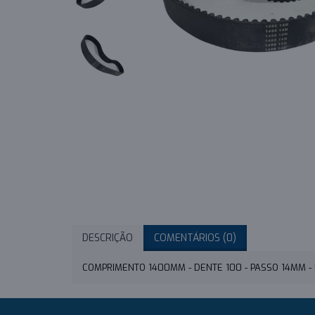
DESCRIÇÃO
COMENTÁRIOS (0)
COMPRIMENTO 1400MM - DENTE 100 - PASSO 14MM 