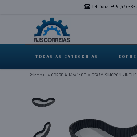
Telefone: +55 (47) 333
TODAS AS CATEGORIAS
CORRE
Principal
CORREIA 14M 1400 X 55MM SINCRON - INDUS