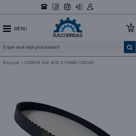
MENU
Principal
CORREIA 14M 1400 X 115MM CONDOR