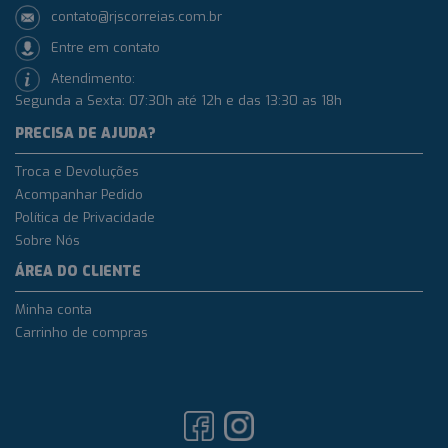
contato@rjscorreias.com.br
Entre em contato
Atendimento:
Segunda a Sexta: 07:30h até 12h e das 13:30 as 18h
PRECISA DE AJUDA?
Troca e Devoluções
Acompanhar Pedido
Política de Privacidade
Sobre Nós
ÁREA DO CLIENTE
Minha conta
Carrinho de compras