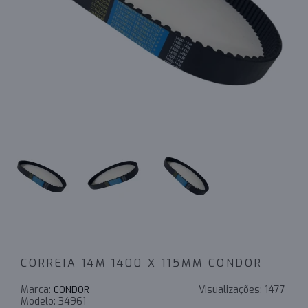
CORREIA 14M 1400 X 115MM CONDOR
Marca:
Visualizações:
1477
CONDOR
Modelo:
34961