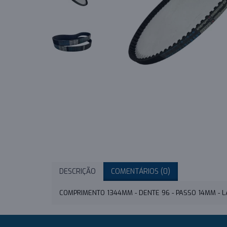
DESCRIÇÃO
COMENTÁRIOS (0)
COMPRIMENTO 1344MM - DENTE 96 - PASSO 14MM -