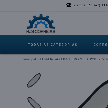
Telefone: +55 (47) 333
TODAS AS CATEGORIAS
CORRE
Principal
CORREIA 14M 1344 X 9MM MEGADYNE SILVER 