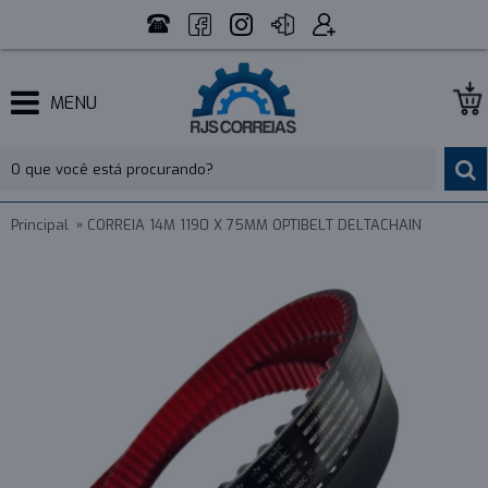
MENU
Principal
CORREIA 14M 1190 X 75MM OPTIBELT DELTACHAIN