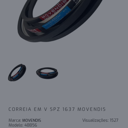
CORREIA EM V SPZ 1637 MOVENDIS
Marca:
Visualizações:
1527
MOVENDIS
Modelo:
48856