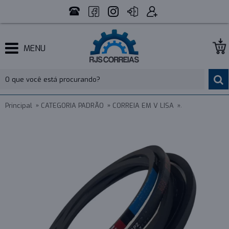
MENU
Principal
CATEGORIA PADRÃO
CORREIA EM V LISA
PERFIL ESTREI