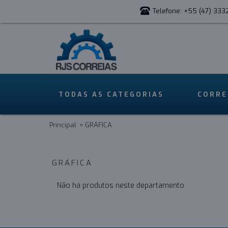
Telefone: +55 (47) 333
TODAS AS CATEGORIAS
CORRE
Principal
GRÁFICA
GRÁFICA
Não há produtos neste departamento