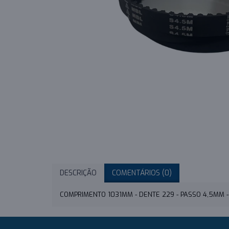
DESCRIÇÃO
COMENTÁRIOS (0)
COMPRIMENTO 1031MM - DENTE 229 - PASSO 4,5MM