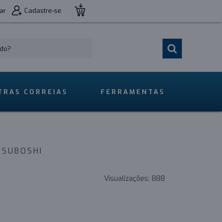
ar
Cadastre-se
TRAS CORREIAS
FERRAMENTAS
TSUBOSHI
Visualizações:
888