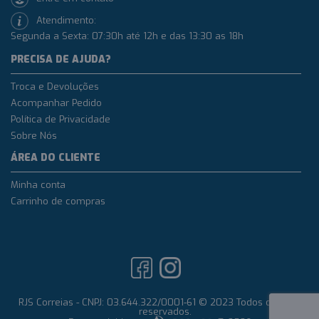
Atendimento:
Segunda a Sexta: 07:30h até 12h e das 13:30 as 18h
PRECISA DE AJUDA?
Troca e Devoluções
Acompanhar Pedido
Política de Privacidade
Sobre Nós
ÁREA DO CLIENTE
Minha conta
Carrinho de compras
RJS Correias - CNPJ: 03.644.322/0001-61 © 2023 Todos os direitos
reservados.