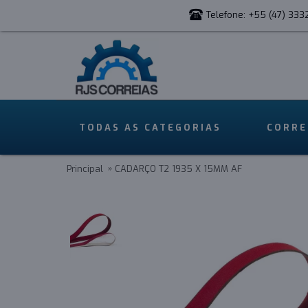
Telefone: +55 (47) 333
TODAS AS CATEGORIAS
CORRE
Principal
CADARÇO T2 1935 X 15MM AF