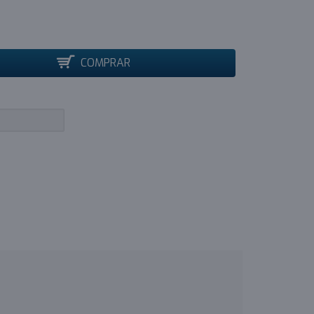
COMPRAR