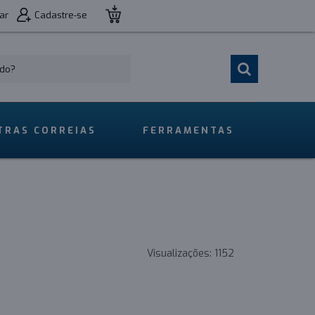
ar
Cadastre-se
TRAS CORREIAS
FERRAMENTAS
Visualizações:
1152