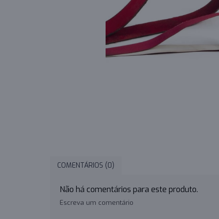
COMENTÁRIOS (0)
Não há comentários para este produto.
Escreva um comentário