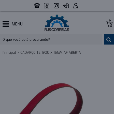
MENU
Principal
CADARÇO T2 1900 X 15MM AF ABERTA