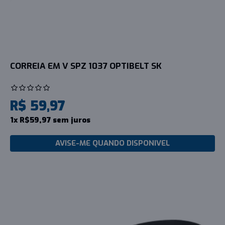
CORREIA EM V SPZ 1037 OPTIBELT SK
R$ 59,97
1x R$59,97 sem juros
AVISE-ME QUANDO DISPONIVEL