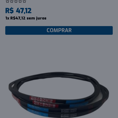
R$ 47,12
1x R$47,12 sem juros
COMPRAR