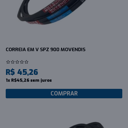
CORREIA EM V SPZ 900 MOVENDIS
R$ 45,26
1x R$45,26 sem juros
COMPRAR