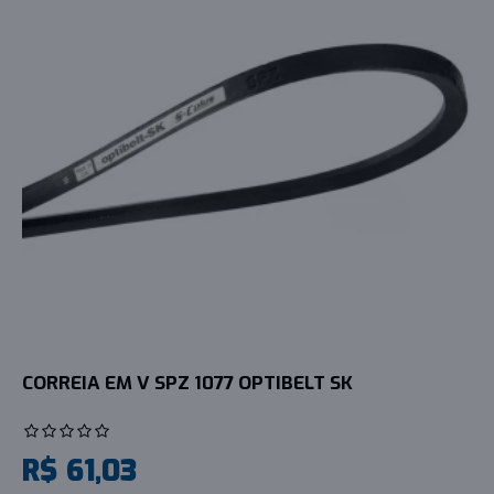
CORREIA EM V SPZ 1077 OPTIBELT SK
R$ 61,03