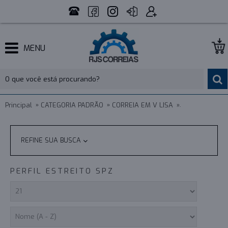
MENU
Principal
CATEGORIA PADRÃO
CORREIA EM V LISA
PERFIL ESTREI
REFINE SUA BUSCA
PERFIL ESTREITO SPZ