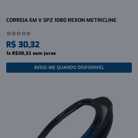
CORREIA EM V SPZ 1080 REXON METRICLINE
R$ 30,32
1x R$30,32 sem juros
AVISE-ME QUANDO DISPONIVEL