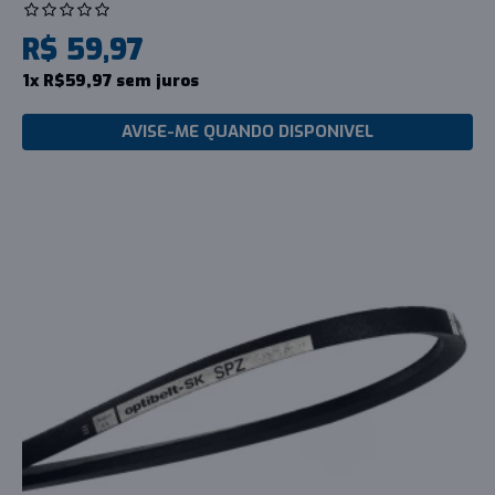
R$ 59,97
1x R$59,97 sem juros
AVISE-ME QUANDO DISPONIVEL