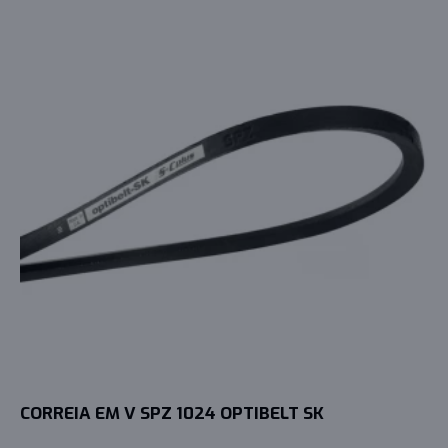
CORREIA EM V SPZ 1024 OPTIBELT SK