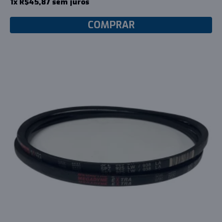
1x R$45,87 sem juros
COMPRAR