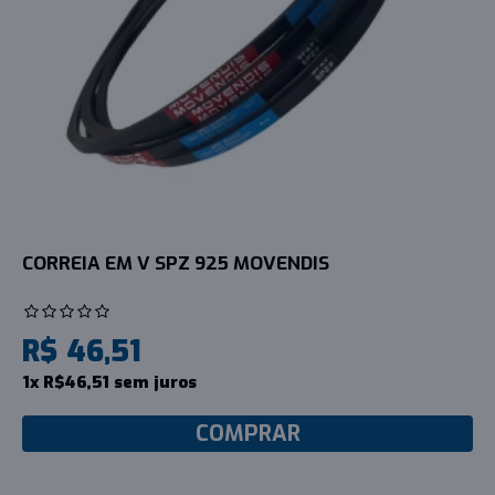
CORREIA EM V SPZ 925 MOVENDIS
R$ 46,51
1x R$46,51 sem juros
COMPRAR