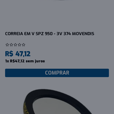
CORREIA EM V SPZ 950 - 3V 374 MOVENDIS
R$ 47,12
1x R$47,12 sem juros
COMPRAR