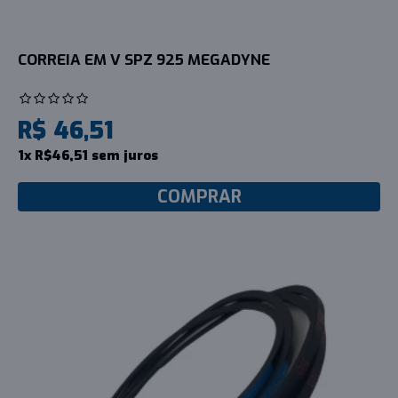
CORREIA EM V SPZ 925 MEGADYNE
R$ 46,51
1x R$46,51 sem juros
COMPRAR