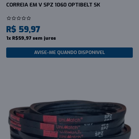
CORREIA EM V SPZ 1060 OPTIBELT SK
R$ 59,97
1x R$59,97 sem juros
AVISE-ME QUANDO DISPONIVEL