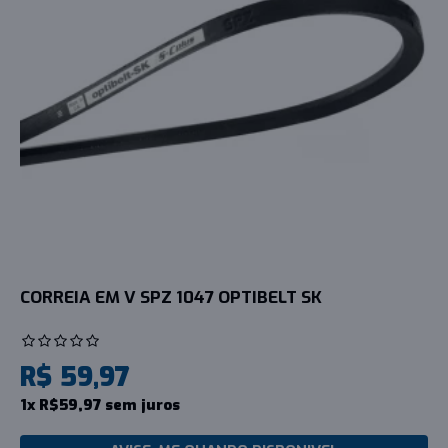
CORREIA EM V SPZ 1047 OPTIBELT SK
R$ 59,97
1x R$59,97 sem juros