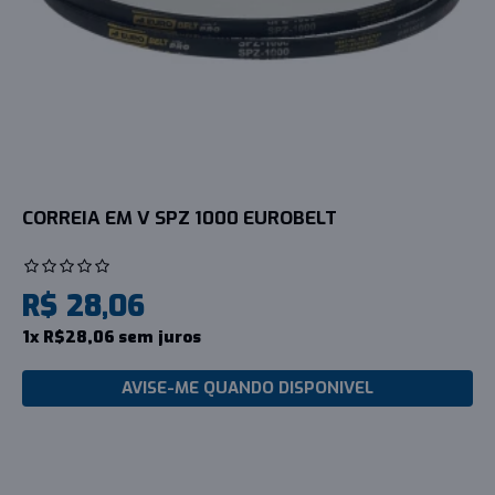
CORREIA EM V SPZ 1000 EUROBELT
R$ 28,06
1x R$28,06 sem juros
AVISE-ME QUANDO DISPONIVEL