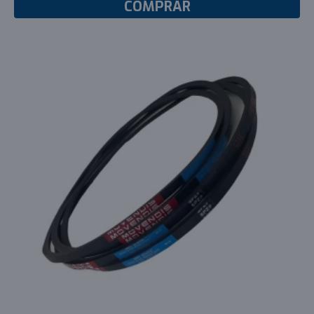
COMPRAR