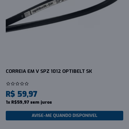
CORREIA EM V SPZ 1012 OPTIBELT SK
R$ 59,97
1x R$59,97 sem juros
AVISE-ME QUANDO DISPONIVEL