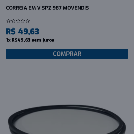
CORREIA EM V SPZ 987 MOVENDIS
R$ 49,63
1x R$49,63 sem juros
COMPRAR