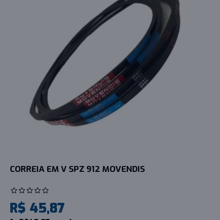
CORREIA EM V SPZ 912 MOVENDIS
R$ 45,87