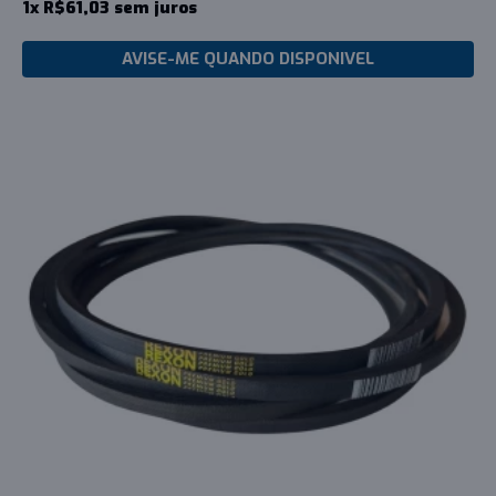
1x R$61,03 sem juros
AVISE-ME QUANDO DISPONIVEL