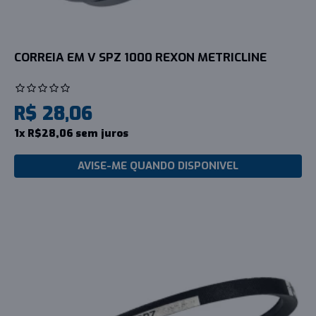
CORREIA EM V SPZ 1000 REXON METRICLINE
R$ 28,06
1x R$28,06 sem juros
AVISE-ME QUANDO DISPONIVEL