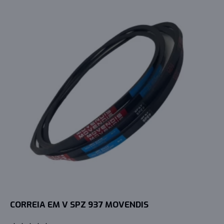
CORREIA EM V SPZ 937 MOVENDIS