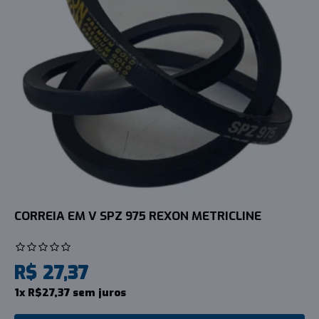
CORREIA EM V SPZ 975 REXON METRICLINE
R$ 27,37
1x R$27,37 sem juros