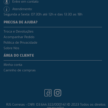
Entre em contato
Atendimento:
Segunda a Sexta: 07:30h até 12h e das 13:30 as 18h
PRECISA DE AJUDA?
Troca e Devoluções
Acompanhar Pedido
Política de Privacidade
Sobre Nós
ÁREA DO CLIENTE
Minha conta
Carrinho de compras
RJS Correias - CNPJ: 03.644.322/0001-61 © 2023 Todos os direitos
reservados.