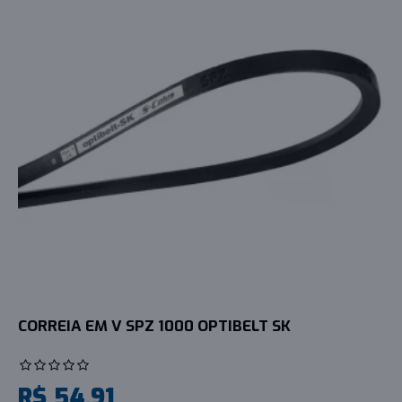
CORREIA EM V SPZ 1000 OPTIBELT SK
R$ 54,91