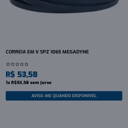
CORREIA EM V SPZ 1065 MEGADYNE
R$ 53,58
1x R$53,58 sem juros
AVISE-ME QUANDO DISPONIVEL