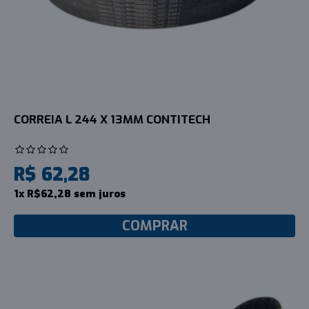
CORREIA L 244 X 13MM CONTITECH
R$ 62,28
1x R$62,28 sem juros
COMPRAR