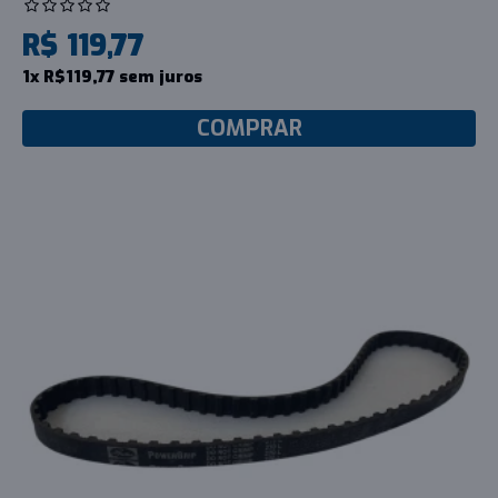
R$ 119,77
1x R$119,77 sem juros
COMPRAR