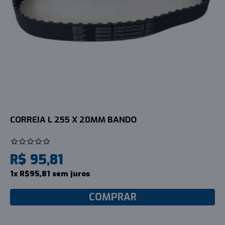
CORREIA L 255 X 20MM BANDO
R$ 95,81
1x R$95,81 sem juros
COMPRAR