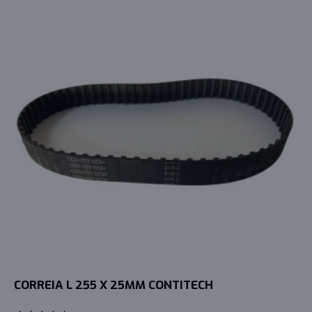
CORREIA L 255 X 25MM CONTITECH