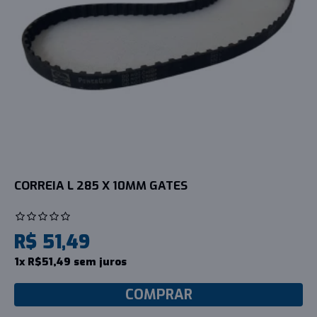
CORREIA L 285 X 10MM GATES
R$ 51,49
1x R$51,49 sem juros
COMPRAR