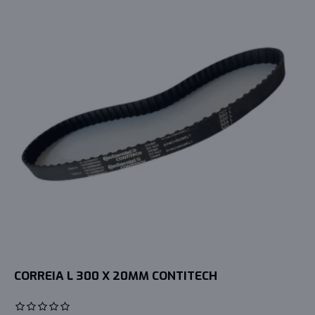
CORREIA L 300 X 20MM CONTITECH