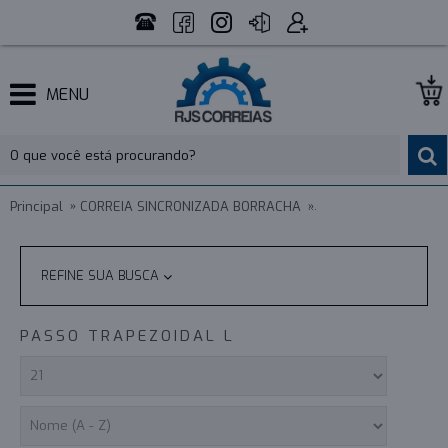
MENU
Principal
CORREIA SINCRONIZADA BORRACHA
PASSO TRAPEZOIDAL
REFINE SUA BUSCA
PASSO TRAPEZOIDAL L