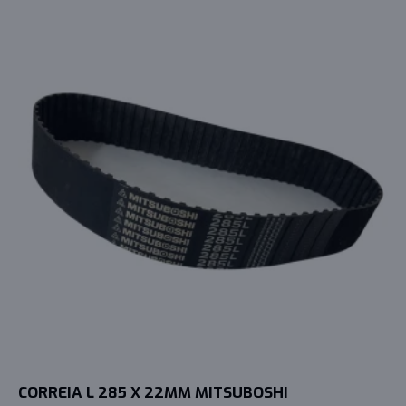
CORREIA L 285 X 22MM MITSUBOSHI