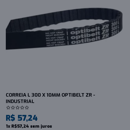
CORREIA L 300 X 10MM OPTIBELT ZR -
INDUSTRIAL
R$ 57,24
1x R$57,24 sem juros