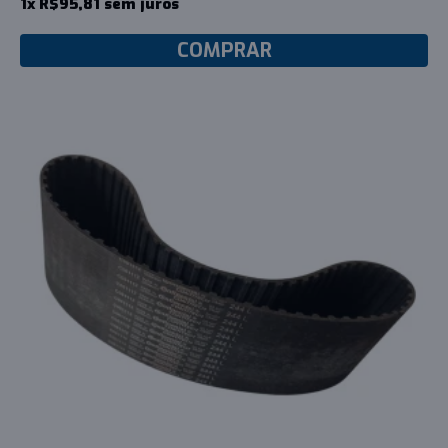
1x R$95,81 sem juros
COMPRAR