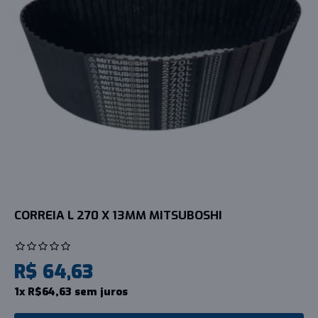
CORREIA L 270 X 13MM MITSUBOSHI
R$ 64,63
1x R$64,63 sem juros