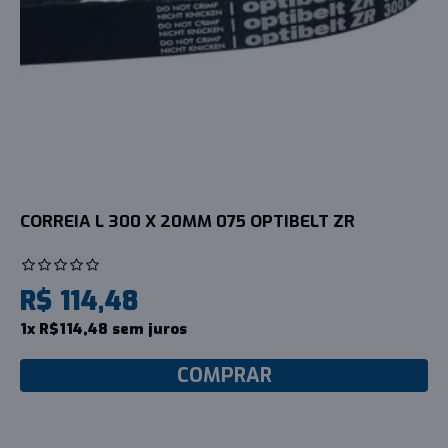
CORREIA L 300 X 20MM 075 OPTIBELT ZR
R$ 114,48
1x R$114,48 sem juros
COMPRAR