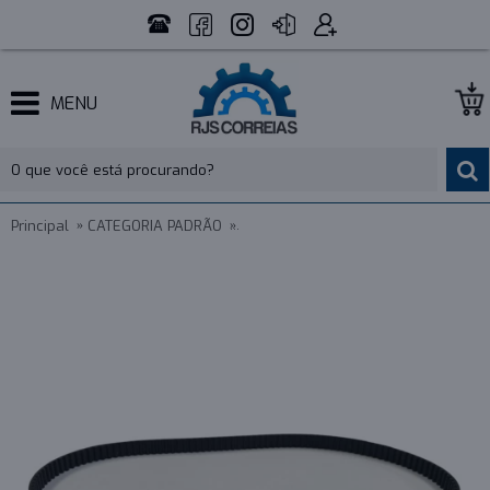
MENU
Principal
CATEGORIA PADRÃO
CORREIA SINCRONIZADA BORRACHA