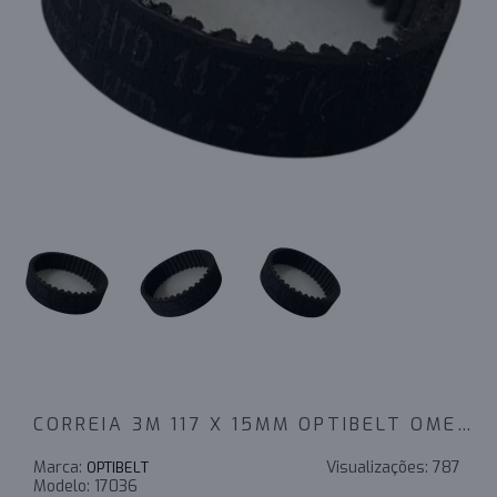
CORREIA 3M 117 X 15MM OPTIBELT OMEGA
Marca:
Visualizações:
787
OPTIBELT
Modelo:
17036