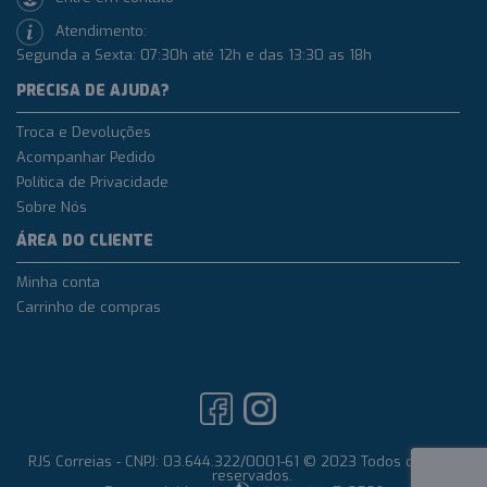
Atendimento:
Segunda a Sexta: 07:30h até 12h e das 13:30 as 18h
PRECISA DE AJUDA?
Troca e Devoluções
Acompanhar Pedido
Política de Privacidade
Sobre Nós
ÁREA DO CLIENTE
Minha conta
Carrinho de compras
RJS Correias - CNPJ: 03.644.322/0001-61 © 2023 Todos os direitos
reservados.