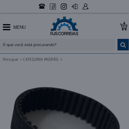
MENU
Principal
CATEGORIA PADRÃO
CORREIA SINCRONIZADA BORRACHA